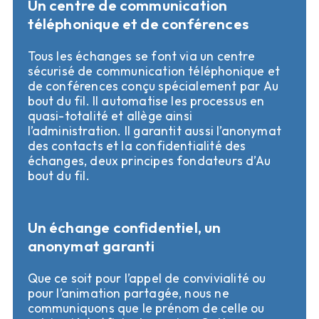
Un centre de communication
téléphonique et de conférences
Tous les échanges se font via un centre 
sécurisé de communication téléphonique et 
de conférences conçu spécialement par Au 
bout du fil. Il automatise les processus en 
quasi-totalité et allège ainsi 
l’administration. Il garantit aussi l’anonymat 
des contacts et la confidentialité des 
échanges, deux principes fondateurs d’Au 
bout du fil.
Un échange confidentiel, un
anonymat garanti
Que ce soit pour l’appel de convivialité ou 
pour l’animation partagée, nous ne 
communiquons que le prénom de celle ou 