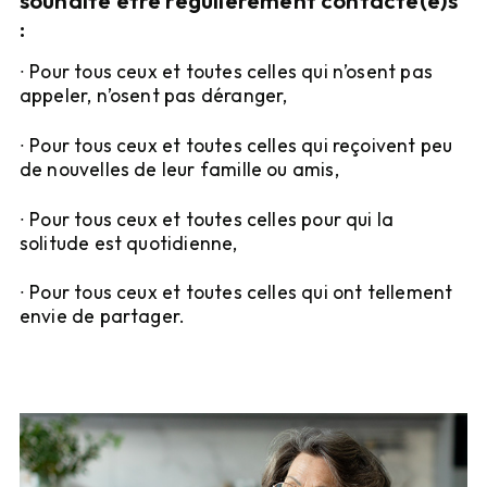
:
∙ Pour tous ceux et toutes celles qui n’osent pas 
appeler, n’osent pas déranger,
∙ Pour tous ceux et toutes celles qui reçoivent peu 
de nouvelles de leur famille ou amis,
∙ Pour tous ceux et toutes celles pour qui la 
solitude est quotidienne,
∙ Pour tous ceux et toutes celles qui ont tellement 
envie de partager.