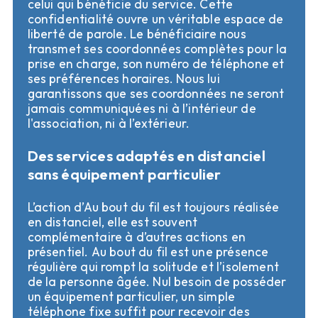
celui qui bénéficie du service. Cette 
confidentialité ouvre un véritable espace de 
liberté de parole. Le bénéficiaire nous 
transmet ses coordonnées complètes pour la 
prise en charge, son numéro de téléphone et 
ses préférences horaires. Nous lui 
garantissons que ses coordonnées ne seront 
jamais communiquées ni à l’intérieur de 
l'association, ni à l’extérieur.
Des services adaptés en distanciel
sans équipement particulier
L’action d’Au bout du fil est toujours réalisée 
en distanciel, elle est souvent 
complémentaire à d’autres actions en 
présentiel. Au bout du fil est une présence 
régulière qui rompt la solitude et l’isolement 
de la personne âgée. Nul besoin de posséder 
un équipement particulier, un simple 
téléphone fixe suffit pour recevoir des 