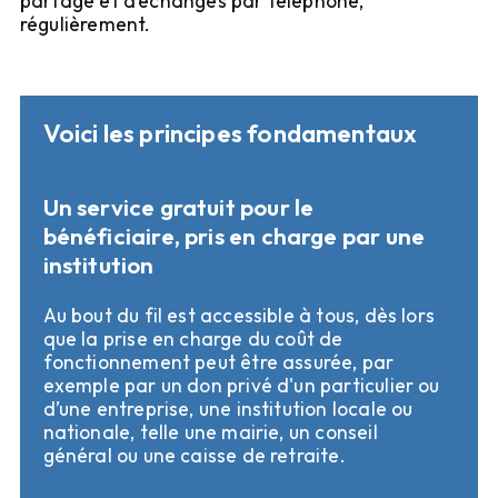
partage et d’échanges par téléphone, 
régulièrement.
Voici les principes fondamentaux
Un service gratuit pour le
bénéficiaire, pris en charge par une
institution
Au bout du fil est accessible à tous, dès lors 
que la prise en charge du coût de 
fonctionnement peut être assurée, par 
exemple par un don privé d'un particulier ou 
d’une entreprise, une institution locale ou 
nationale, telle une mairie, un conseil 
général ou une caisse de retraite.