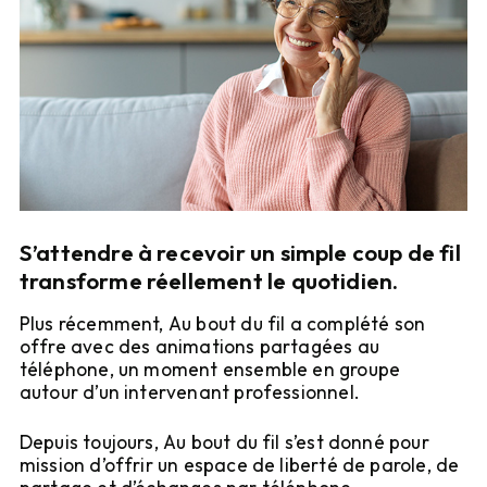
S’attendre à recevoir un simple coup de fil
transforme réellement le quotidien.
Plus récemment, Au bout du fil a complété son 
offre avec des animations partagées au 
téléphone, un moment ensemble en groupe 
autour d’un intervenant professionnel.
Depuis toujours, Au bout du fil s’est donné pour 
mission d’offrir un espace de liberté de parole, de 