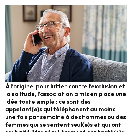
À l’origine, pour lutter contre l’exclusion et
la solitude, l’association a mis en place une
idée toute simple : ce sont des
appelant(e)s qui téléphonent au moins
une fois par semaine à des hommes ou des
femmes qui se sentent seul(e)s et qui ont
souhaité être régulièrement contacté(e)s