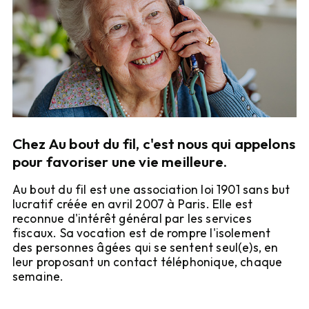
Chez Au bout du fil, c'est nous qui appelons
pour favoriser une vie meilleure.
Au bout du fil est une association loi 1901 sans but 
lucratif créée en avril 2007 à Paris. Elle est 
reconnue d'intérêt général par les services 
fiscaux. Sa vocation est de rompre l'isolement 
des personnes âgées qui se sentent seul(e)s, en 
leur proposant un contact téléphonique, chaque 
semaine.